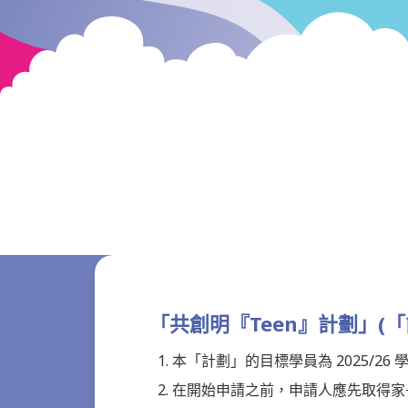
「共創明『Teen』計劃」(
本「計劃」的目標學員為 2025/
在開始申請之前，申請人應先取得家