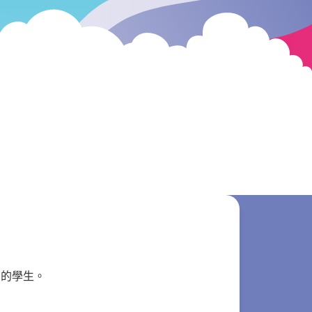
）的學生。