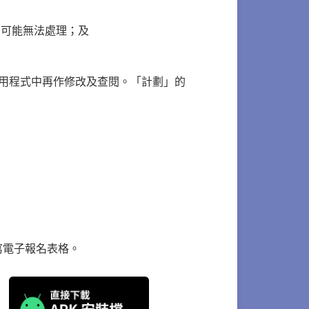
有可能無法處理；及
用程式中再作修改及查閱。「計劃」的
寫電子報名表格。