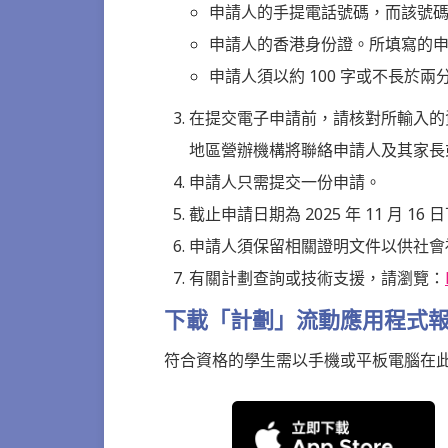
申請人的手提電話號碼，而該號
申請人的香港身份證。所填寫的
申請人須以約 100 字或不長於
在提交電子申請前，請核對所輸入的
地區營辦機構將聯絡申請人及其家長
申請人只需提交一份申請。
截止申請日期為 2025 年 11 月 16
申請人須保留相關證明文件以供社會
有關計劃查詢或技術支援，請瀏覽：
下載「計劃」流動應用程式
符合資格的學生需以手機或平板電腦在