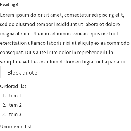
Heading 6
Lorem ipsum dolor sit amet, consectetur adipiscing elit,
sed do eiusmod tempor incididunt ut labore et dolore
magna aliqua. Ut enim ad minim veniam, quis nostrud
exercitation ullamco laboris nisi ut aliquip ex ea commodo
consequat. Duis aute irure dolor in reprehenderit in
voluptate velit esse cillum dolore eu fugiat nulla pariatur.
Block quote
Ordered list
Item 1
Item 2
Item 3
Unordered list