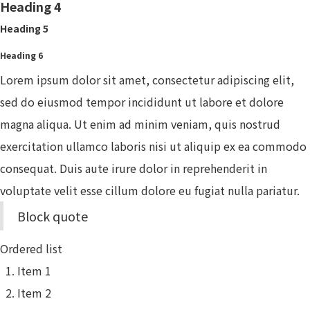
Heading 4
Heading 5
Heading 6
Lorem ipsum dolor sit amet, consectetur adipiscing elit,
sed do eiusmod tempor incididunt ut labore et dolore
magna aliqua. Ut enim ad minim veniam, quis nostrud
exercitation ullamco laboris nisi ut aliquip ex ea commodo
consequat. Duis aute irure dolor in reprehenderit in
voluptate velit esse cillum dolore eu fugiat nulla pariatur.
Block quote
Ordered list
Item 1
Item 2