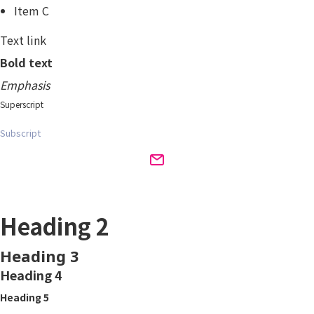
Item C
Text link
Bold text
Emphasis
Superscript
Subscript
Heading 1
Heading 2
Heading 3
Heading 4
Heading 5