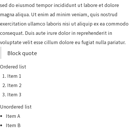
sed do eiusmod tempor incididunt ut labore et dolore
magna aliqua. Ut enim ad minim veniam, quis nostrud
exercitation ullamco laboris nisi ut aliquip ex ea commodo
consequat. Duis aute irure dolor in reprehenderit in
voluptate velit esse cillum dolore eu fugiat nulla pariatur.
Block quote
Ordered list
Item 1
Item 2
Item 3
Unordered list
Item A
Item B