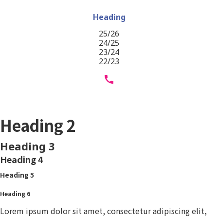
Heading
25/26
24/25
23/24
22/23
Heading 1
Heading 2
Heading 3
Heading 4
Heading 5
Heading 6
Lorem ipsum dolor sit amet, consectetur adipiscing elit,