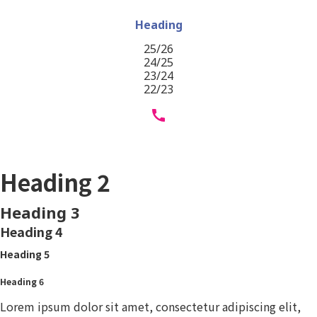
Heading
25/26
24/25
23/24
22/23
Heading 1
Heading 2
Heading 3
Heading 4
Heading 5
Heading 6
Lorem ipsum dolor sit amet, consectetur adipiscing elit,