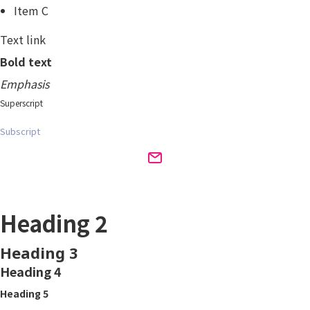
Item C
Text link
Bold text
Emphasis
Superscript
Subscript
Heading 1
Heading 2
Heading 3
Heading 4
Heading 5