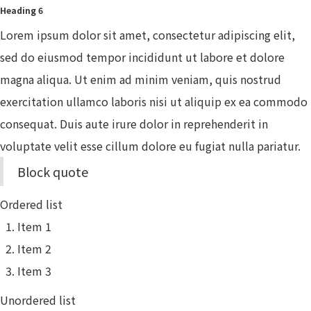
Heading 6
Lorem ipsum dolor sit amet, consectetur adipiscing elit,
sed do eiusmod tempor incididunt ut labore et dolore
magna aliqua. Ut enim ad minim veniam, quis nostrud
exercitation ullamco laboris nisi ut aliquip ex ea commodo
consequat. Duis aute irure dolor in reprehenderit in
voluptate velit esse cillum dolore eu fugiat nulla pariatur.
Block quote
Ordered list
Item 1
Item 2
Item 3
Unordered list