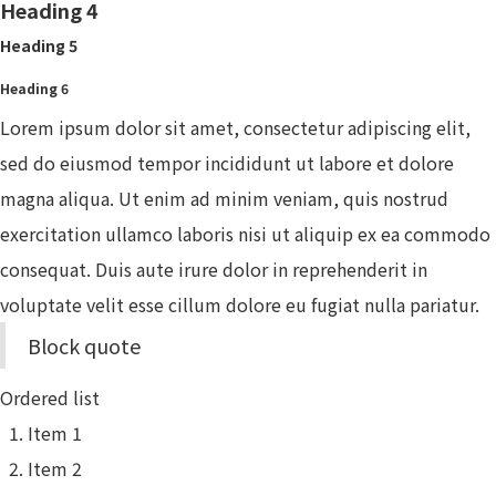
Heading 4
Heading 5
Heading 6
Lorem ipsum dolor sit amet, consectetur adipiscing elit,
sed do eiusmod tempor incididunt ut labore et dolore
magna aliqua. Ut enim ad minim veniam, quis nostrud
exercitation ullamco laboris nisi ut aliquip ex ea commodo
consequat. Duis aute irure dolor in reprehenderit in
voluptate velit esse cillum dolore eu fugiat nulla pariatur.
Block quote
Ordered list
Item 1
Item 2