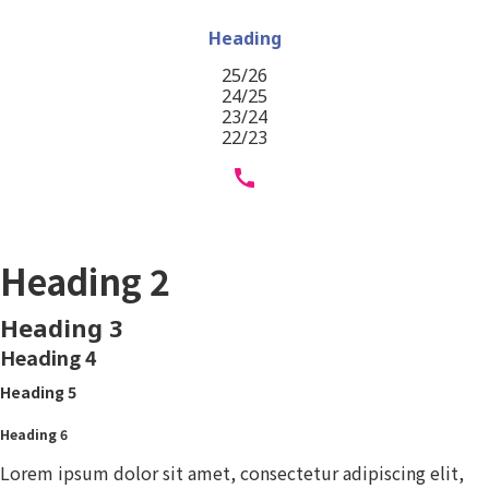
Heading
25/26
24/25
23/24
22/23
Heading 1
Heading 2
Heading 3
Heading 4
Heading 5
Heading 6
Lorem ipsum dolor sit amet, consectetur adipiscing elit,