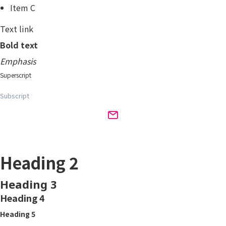
Item C
Text link
Bold text
Emphasis
Superscript
Subscript
Heading 1
Heading 2
Heading 3
Heading 4
Heading 5