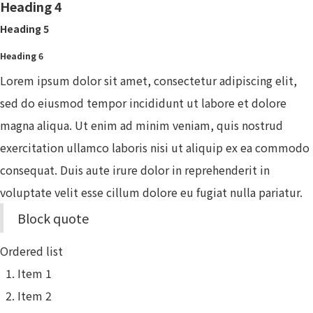
Heading 4
Heading 5
Heading 6
Lorem ipsum dolor sit amet, consectetur adipiscing elit,
sed do eiusmod tempor incididunt ut labore et dolore
magna aliqua. Ut enim ad minim veniam, quis nostrud
exercitation ullamco laboris nisi ut aliquip ex ea commodo
consequat. Duis aute irure dolor in reprehenderit in
voluptate velit esse cillum dolore eu fugiat nulla pariatur.
Block quote
Ordered list
Item 1
Item 2