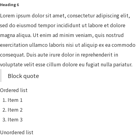
Heading 6
Lorem ipsum dolor sit amet, consectetur adipiscing elit,
sed do eiusmod tempor incididunt ut labore et dolore
magna aliqua. Ut enim ad minim veniam, quis nostrud
exercitation ullamco laboris nisi ut aliquip ex ea commodo
consequat. Duis aute irure dolor in reprehenderit in
voluptate velit esse cillum dolore eu fugiat nulla pariatur.
Block quote
Ordered list
Item 1
Item 2
Item 3
Unordered list