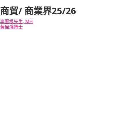
商貿/ 商業界25/26
李聖根先生, MH
黃偉鴻博士