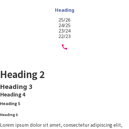
Heading
25/26
24/25
23/24
22/23
Heading 1
Heading 2
Heading 3
Heading 4
Heading 5
Heading 6
Lorem ipsum dolor sit amet, consectetur adipiscing elit,