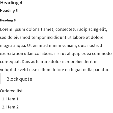
Heading 4
Heading 5
Heading 6
Lorem ipsum dolor sit amet, consectetur adipiscing elit,
sed do eiusmod tempor incididunt ut labore et dolore
magna aliqua. Ut enim ad minim veniam, quis nostrud
exercitation ullamco laboris nisi ut aliquip ex ea commodo
consequat. Duis aute irure dolor in reprehenderit in
voluptate velit esse cillum dolore eu fugiat nulla pariatur.
Block quote
Ordered list
Item 1
Item 2