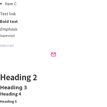
Item C
Text link
Bold text
Emphasis
Superscript
Subscript
Heading 1
Heading 2
Heading 3
Heading 4
Heading 5