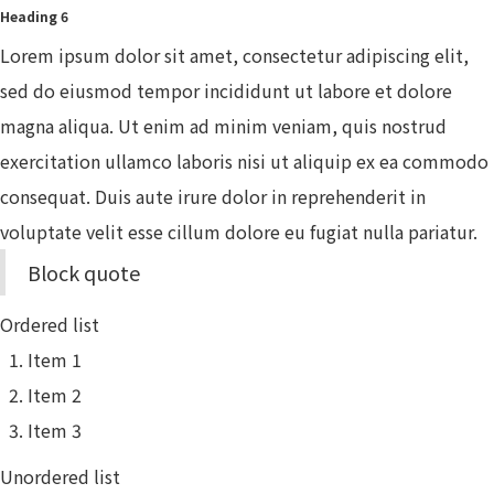
Heading 6
Lorem ipsum dolor sit amet, consectetur adipiscing elit,
sed do eiusmod tempor incididunt ut labore et dolore
magna aliqua. Ut enim ad minim veniam, quis nostrud
exercitation ullamco laboris nisi ut aliquip ex ea commodo
consequat. Duis aute irure dolor in reprehenderit in
voluptate velit esse cillum dolore eu fugiat nulla pariatur.
Block quote
Ordered list
Item 1
Item 2
Item 3
Unordered list