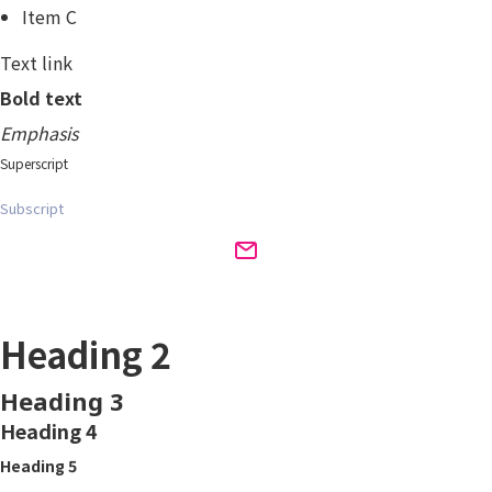
Item C
Text link
Bold text
Emphasis
Superscript
Subscript
Heading 1
Heading 2
Heading 3
Heading 4
Heading 5