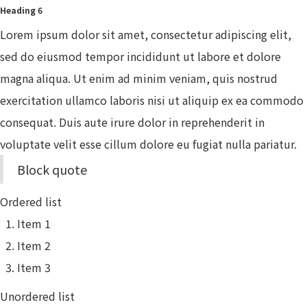
Heading 6
Lorem ipsum dolor sit amet, consectetur adipiscing elit,
sed do eiusmod tempor incididunt ut labore et dolore
magna aliqua. Ut enim ad minim veniam, quis nostrud
exercitation ullamco laboris nisi ut aliquip ex ea commodo
consequat. Duis aute irure dolor in reprehenderit in
voluptate velit esse cillum dolore eu fugiat nulla pariatur.
Block quote
Ordered list
Item 1
Item 2
Item 3
Unordered list