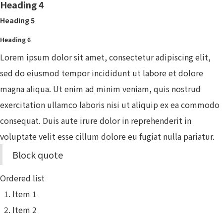
Heading 4
Heading 5
Heading 6
Lorem ipsum dolor sit amet, consectetur adipiscing elit,
sed do eiusmod tempor incididunt ut labore et dolore
magna aliqua. Ut enim ad minim veniam, quis nostrud
exercitation ullamco laboris nisi ut aliquip ex ea commodo
consequat. Duis aute irure dolor in reprehenderit in
voluptate velit esse cillum dolore eu fugiat nulla pariatur.
Block quote
Ordered list
Item 1
Item 2