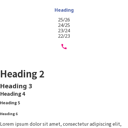
Heading
25/26
24/25
23/24
22/23
Heading 1
Heading 2
Heading 3
Heading 4
Heading 5
Heading 6
Lorem ipsum dolor sit amet, consectetur adipiscing elit,