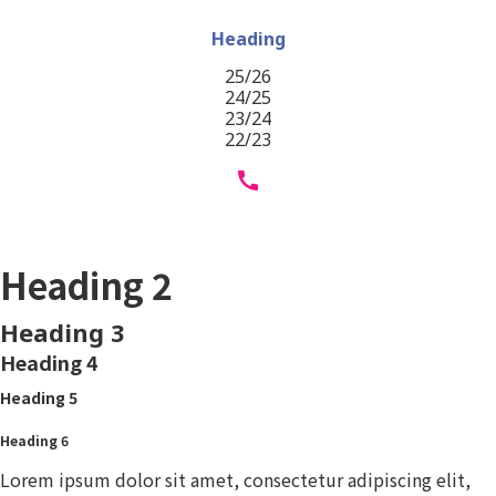
Heading
25/26
24/25
23/24
22/23
Heading 1
Heading 2
Heading 3
Heading 4
Heading 5
Heading 6
Lorem ipsum dolor sit amet, consectetur adipiscing elit,