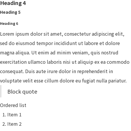
Heading 4
Heading 5
Heading 6
Lorem ipsum dolor sit amet, consectetur adipiscing elit,
sed do eiusmod tempor incididunt ut labore et dolore
magna aliqua. Ut enim ad minim veniam, quis nostrud
exercitation ullamco laboris nisi ut aliquip ex ea commodo
consequat. Duis aute irure dolor in reprehenderit in
voluptate velit esse cillum dolore eu fugiat nulla pariatur.
Block quote
Ordered list
Item 1
Item 2