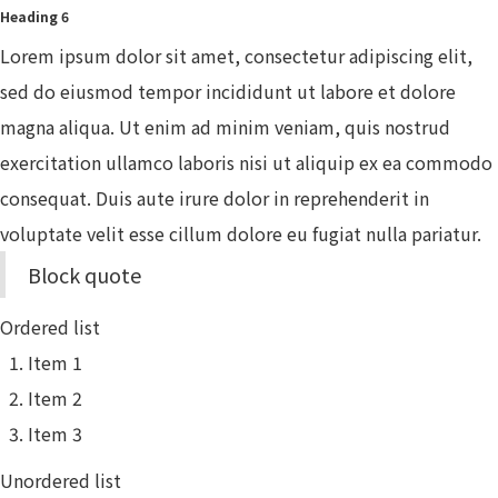
Heading 6
Lorem ipsum dolor sit amet, consectetur adipiscing elit,
sed do eiusmod tempor incididunt ut labore et dolore
magna aliqua. Ut enim ad minim veniam, quis nostrud
exercitation ullamco laboris nisi ut aliquip ex ea commodo
consequat. Duis aute irure dolor in reprehenderit in
voluptate velit esse cillum dolore eu fugiat nulla pariatur.
Block quote
Ordered list
Item 1
Item 2
Item 3
Unordered list