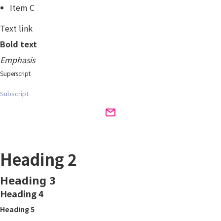
Item C
Text link
Bold text
Emphasis
Superscript
Subscript
Heading 1
Heading 2
Heading 3
Heading 4
Heading 5