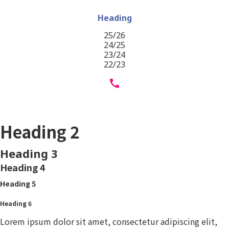
Heading
25/26
24/25
23/24
22/23
Heading 1
Heading 2
Heading 3
Heading 4
Heading 5
Heading 6
Lorem ipsum dolor sit amet, consectetur adipiscing elit,