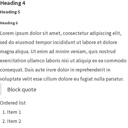
Heading 4
Heading 5
Heading 6
Lorem ipsum dolor sit amet, consectetur adipiscing elit,
sed do eiusmod tempor incididunt ut labore et dolore
magna aliqua. Ut enim ad minim veniam, quis nostrud
exercitation ullamco laboris nisi ut aliquip ex ea commodo
consequat. Duis aute irure dolor in reprehenderit in
voluptate velit esse cillum dolore eu fugiat nulla pariatur.
Block quote
Ordered list
Item 1
Item 2