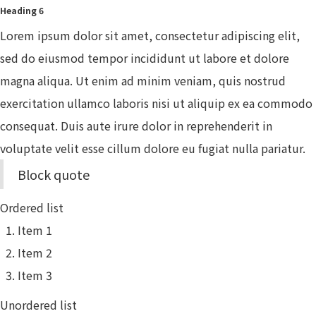
Heading 6
Lorem ipsum dolor sit amet, consectetur adipiscing elit,
sed do eiusmod tempor incididunt ut labore et dolore
magna aliqua. Ut enim ad minim veniam, quis nostrud
exercitation ullamco laboris nisi ut aliquip ex ea commodo
consequat. Duis aute irure dolor in reprehenderit in
voluptate velit esse cillum dolore eu fugiat nulla pariatur.
Block quote
Ordered list
Item 1
Item 2
Item 3
Unordered list