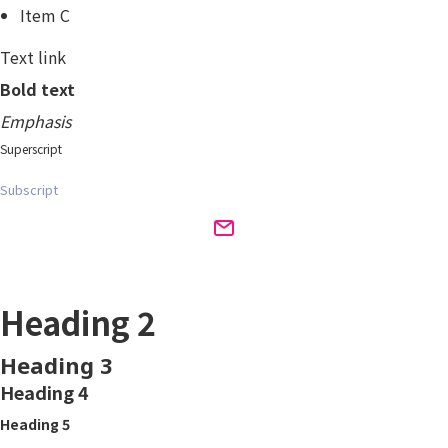
Item C
Text link
Bold text
Emphasis
Superscript
Subscript
Heading 1
Heading 2
Heading 3
Heading 4
Heading 5