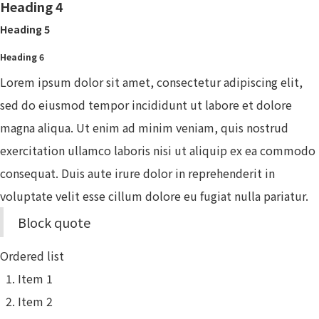
Heading 4
Heading 5
Heading 6
Lorem ipsum dolor sit amet, consectetur adipiscing elit,
sed do eiusmod tempor incididunt ut labore et dolore
magna aliqua. Ut enim ad minim veniam, quis nostrud
exercitation ullamco laboris nisi ut aliquip ex ea commodo
consequat. Duis aute irure dolor in reprehenderit in
voluptate velit esse cillum dolore eu fugiat nulla pariatur.
Block quote
Ordered list
Item 1
Item 2