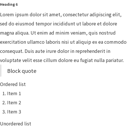
Heading 6
Lorem ipsum dolor sit amet, consectetur adipiscing elit,
sed do eiusmod tempor incididunt ut labore et dolore
magna aliqua. Ut enim ad minim veniam, quis nostrud
exercitation ullamco laboris nisi ut aliquip ex ea commodo
consequat. Duis aute irure dolor in reprehenderit in
voluptate velit esse cillum dolore eu fugiat nulla pariatur.
Block quote
Ordered list
Item 1
Item 2
Item 3
Unordered list