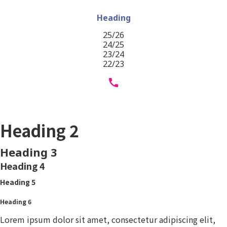
Heading
25/26
24/25
23/24
22/23
Heading 1
Heading 2
Heading 3
Heading 4
Heading 5
Heading 6
Lorem ipsum dolor sit amet, consectetur adipiscing elit,