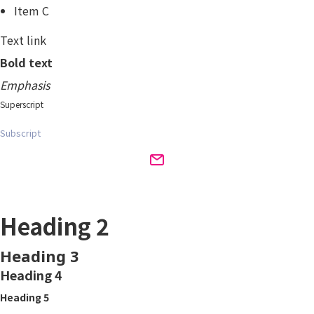
Item C
Text link
Bold text
Emphasis
Superscript
Subscript
Heading 1
Heading 2
Heading 3
Heading 4
Heading 5