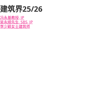
建筑界25/26
冯永基教授, JP
吴永顺先生, SBS, JP
李少颖女士建筑师