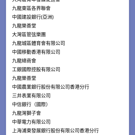
九龍東區各界聯會
中國建設銀行(亞洲)
九龍樂善堂
大灣區管弦樂團
九龍城區體育會有限公司
中國移動香港有限公司
九龍總商會
工銀國際控股有限公司
九龍樂善堂
中國農業銀行股份有限公司香港分行
三井表業有限公司
中信銀行（國際）
九龍灣獅子會
中華電力有限公司
上海浦東發展銀行股份有限公司香港分行