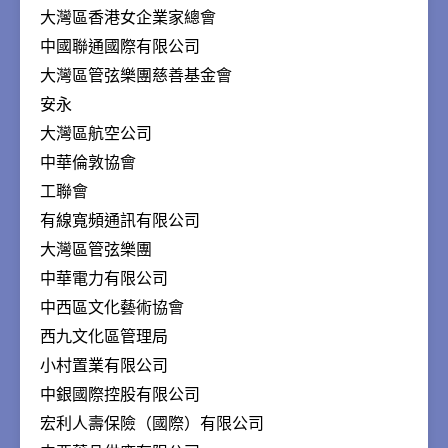
大灣區香港女企業家總會
中國聯通國際有限公司
大灣區管弦樂團慈善基金會
安永
大灣區航空公司
中華倫敦協會
工聯會
有線寬頻通訊有限公司
大灣區管弦樂團
中華電力有限公司
中西區文化藝術協會
西九文化區管理局
小村置業有限公司
中銀國際控股有限公司
宏利人壽保險（國際）有限公司