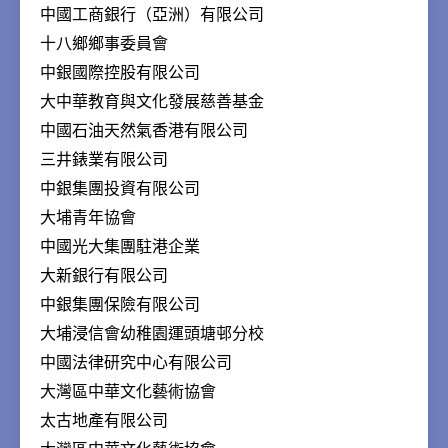
中國工商銀行（亞洲）有限公司
十八鄉鄉事委員會
中銀國際控股有限公司
大中華教育與文化發展慈善基金
中國石油天然氣香港有限公司
三井錶業有限公司
中銀集團投資有限公司
大埔青年協會
中國光大集團駐港企業
大新銀行有限公司
中銀集團保險有限公司
大埔浸信會幼稚園運頭塘邨分校
中國法律研究中心有限公司
大灣區中華文化藝術協會
太古地產有限公司