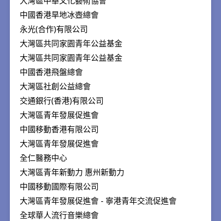
大灣區中華文化藝術協會
中國香港旱地冰壺總會
永光(合作)有限公司
大灣區共同家園青年公益基金
大灣區共同家園青年公益基金
中國香港飛盤總會
大灣區社創公益總會
交通銀行(香港)有限公司
大灣區青年發展促進會
中國移動香港有限公司
大灣區青年發展促進會
全仁醫務中心
大灣區青年新動力 惠州新動力
中國移動國際有限公司
大灣區青年發展促進會 - 寧港青年交流促進會
全球華人流行音樂總會