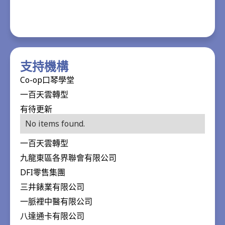
支持機構
Co-op口琴學堂
一百天雲轉型
有待更新
No items found.
一百天雲轉型
九龍東區各界聯會有限公司
DFI零售集團
三井錶業有限公司
一脈裡中醫有限公司
八達通卡有限公司