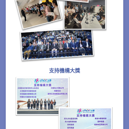
支持機構大獎