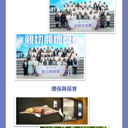
環保與保育