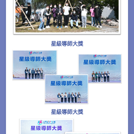
星級導師大獎
星級導師大獎