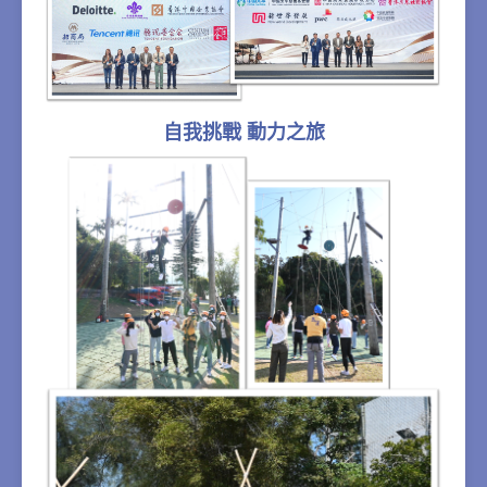
自我挑戰 動力之旅