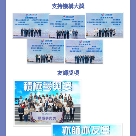
支持機構大獎
友師獎項