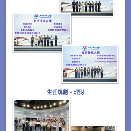
生涯規劃 – 理財