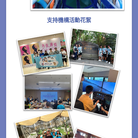
支持機構活動花絮