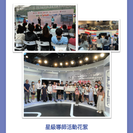
星級導師活動花絮