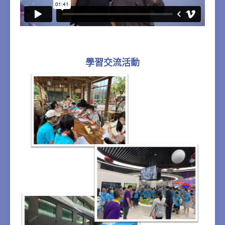
學習交流活動