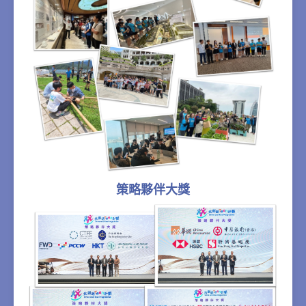
策略夥伴大獎