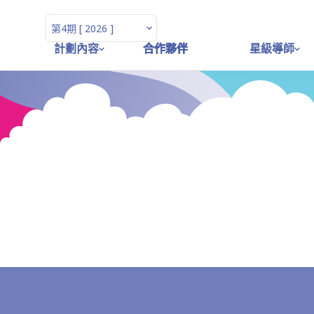
計劃內容
合作夥伴
合作夥伴
合作夥伴
合作夥伴
星級導師