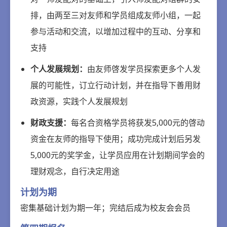
排，由两至三对友师和学员组成友师小组，一起
参与活动和交流，以增加过程中的互动、分享和
支持
个人发展规划：
由友师啓发学员探索更多个人发
展的可能性，订立行动计划，并在指导下善用财
政资源，实践个人发展规划
财政支援：
每名合资格学员将获发5,000元的啓动
资金在友师的指导下使用；成功完成计划后另发
5,000元的奖学金，让学员应用在计划期间学会的
理财观念，自行决定用途
计划为期
密集基础计划为期一年；完结后成为校友会会员