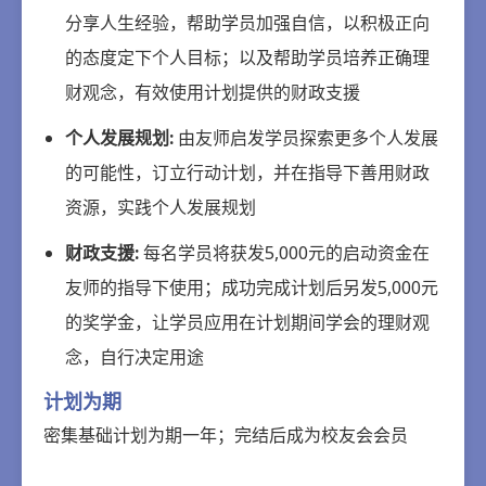
分享人生经验，帮助学员加强自信，以积极正向
的态度定下个人目标；以及帮助学员培养正确理
财观念，有效使用计划提供的财政支援
个人发展规划:
由友师启发学员探索更多个人发展
的可能性，订立行动计划，并在指导下善用财政
资源，实践个人发展规划
财政支援:
每名学员将获发5,000元的启动资金在
友师的指导下使用；成功完成计划后另发5,000元
的奖学金，让学员应用在计划期间学会的理财观
念，自行决定用途
计划为期
密集基础计划为期一年；完结后成为校友会会员