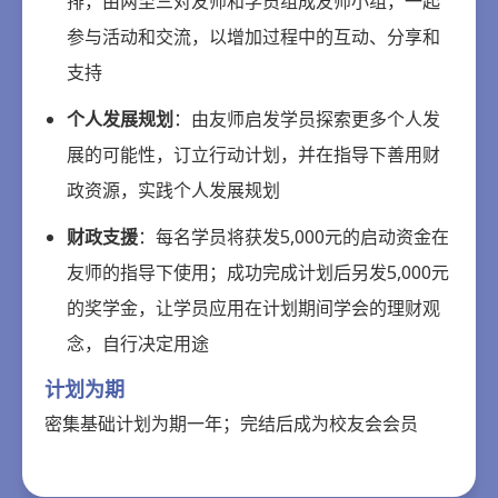
排，由两至三对友师和学员组成友师小组，一起
参与活动和交流，以增加过程中的互动、分享和
支持
个人发展规划
：由友师启发学员探索更多个人发
展的可能性，订立行动计划，并在指导下善用财
政资源，实践个人发展规划
财政支援
：每名学员将获发5,000元的启动资金在
友师的指导下使用；成功完成计划后另发5,000元
的奖学金，让学员应用在计划期间学会的理财观
念，自行决定用途
计划为期
密集基础计划为期一年；完结后成为校友会会员