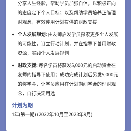
分享人生经验，帮助学员加强自信，以积极正向
的态度定下个人目标；以及帮助学员培养正确理
财观念，有效使用计划提供的财政支援
个人发展规划:
由友师启发学员探索更多个人发展
的可能性，订立行动计划，并在指导下善用财政
资源，实践个人发展规划
财政支援:
每名学员将获发5,000元的启动资金在
友师的指导下使用；成功完成计划后另发5,000元
的奖学金，让学员应用在计划期间学会的理财观
念，自行决定用途
计划为期
1年(第一期) (2022年10月至2023年9月)