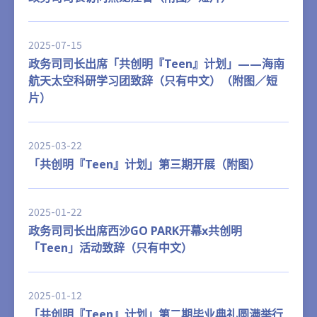
2025-07-15
政务司司长出席「共创明『Teen』计划」——海南
航天太空科研学习团致辞（只有中文）（附图／短
片）
2025-03-22
「共创明『Teen』计划」第三期开展（附图）
2025-01-22
政务司司长出席西沙GO PARK开幕x共创明
「Teen」活动致辞（只有中文）
2025-01-12
「共创明『Teen』计划」第二期毕业典礼圆满举行