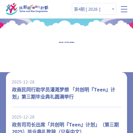
新闻稿
2025-12-28
政商民同行助学员灌溉梦想 「共创明『Teen』计
划」第三期毕业典礼圆满举行
2025-12-28
政务司司长出席「共创明『Teen』计划」（第三期
2025）毕业典礼致辞（只有中文）