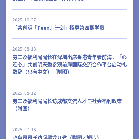
2025-10-27
「共创明『Teen』计划」招募第四期学员
2025-08-18
劳工及福利局局长在深圳出席香港青年看前海：「心
连心」共创明天暨参观前海国际交流合作平台启动礼
致辞（只有中文）（附图）
2025-08-12
劳工及福利局局长访成都交流人才与社会福利政策
（附图）
2025-07-16
政务司司长访问黑龙江省（附图／短片）