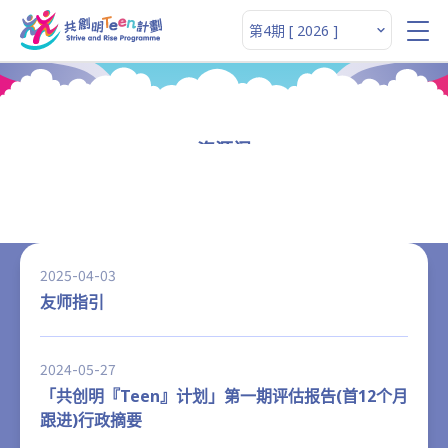
资源阁
2025-04-03
友师指引
2024-05-27
「共创明『Teen』计划」第一期评估报告(首12个月
跟进)行政摘要