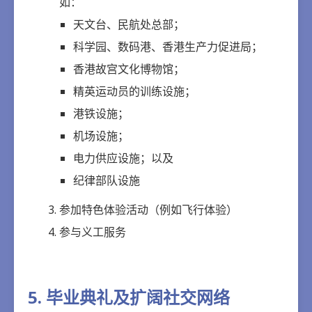
如：
天文台、民航处总部；
科学园、数码港、香港生产力促进局；
香港故宫文化博物馆；
精英运动员的训练设施；
港铁设施；
机场设施；
电力供应设施；以及
纪律部队设施
参加特色体验活动（例如飞行体验）
参与义工服务
5. 毕业典礼及扩阔社交网络