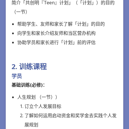
简介「共创明『Teen』计划」（「计划」）的目的
（一节）
帮助学生、友师和家长了解「计划」的目的
向学生和家长介绍友师和当区营办机构
协助学员和家长进行「计划」前的评估
2. 训练课程
学员
基础训练(必修)：
人生规划 （一节））
订立个人发展目标
了解如何运用启动资金和奖学金去实践个人发
展规划