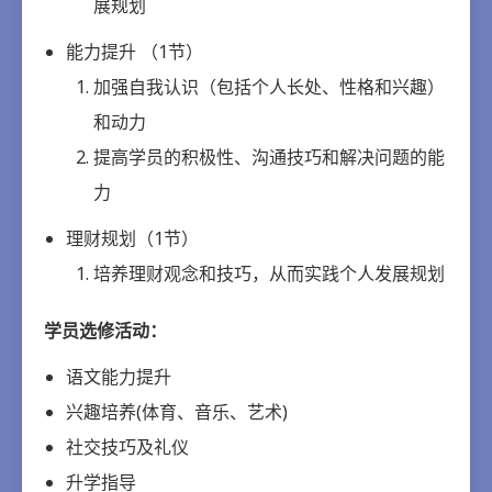
展规划
能力提升 （1节）
加强自我认识（包括个人长处、性格和兴趣）
和动力
提高学员的积极性、沟通技巧和解决问题的能
力
理财规划（1节）
培养理财观念和技巧，从而实践个人发展规划
学员选修活动：
语文能力提升
兴趣培养(体育、音乐、艺术)
社交技巧及礼仪
升学指导