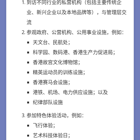
到访不同行业的私营机构（包括主要传统企
业、新兴企业以及本地品牌等），与管理层交
流
参观政府、公营机构、公用事业设施，例如：
天文台、民航处；
科学园、数码港、香港生产力促进局；
香港故宫文化博物馆；
精英运动员的训练设施；
香港赛马会设施；
港铁、机场、电力供应设施；以及
纪律部队设施
参加特色体验活动，例如：
飞行体验；
艺术科技体验日；