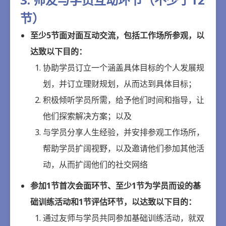
节）
至少5节面对面互动交流，包括工作场所参观，以
达致以下目的：
协助学员订立一个涵盖具体目标的个人发展规
划，并订立理财规划，从而达到具体目标；
积极倾听学员所需，给予他们时间和指导，让
他们探索解决方案；以及
与学员分享人生经验，并安排参观工作场所，
帮助学员扩阔视野，以及邀请他们参加其他活
动，从而扩阔他们的社交网络
参加1节首次会面环节、至少1节为学员而设的基
础训练活动和1节评估环节，以达致以下目的：
通过友师与学员共同参加基础训练活动，就双