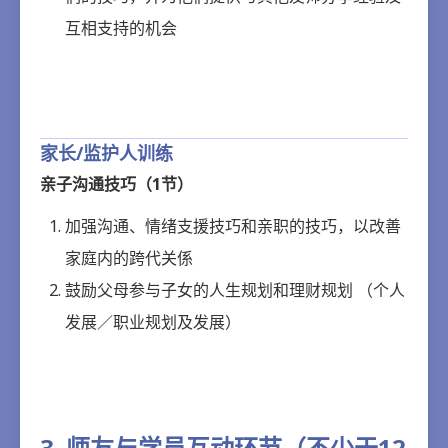
互相支持的机会‍
家长/监护人训练
亲子沟通技巧（1节）
加强沟通、情绪支援技巧和亲职的技巧，以改善
家庭内的跨代关係
鼓励父母参与子女的人生规划和理财规划 （个人
发展／职业规划及发展）
3. 师友与学员互动环节（不少于12