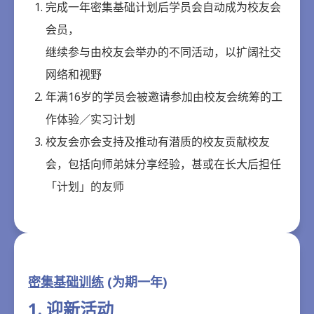
完成一年密集基础计划后学员会自动成为校友会
会员，
继续参与由校友会举办的不同活动，以扩阔社交
网络和视野
年满16岁的学员会被邀请参加由校友会统筹的工
作体验／实习计划
校友会亦会支持及推动有潜质的校友贡献校友
会，包括向师弟妹分享经验，甚或在长大后担任
「计划」的友师‍
密集基础训练
(为期一年)
1. 迎新活动