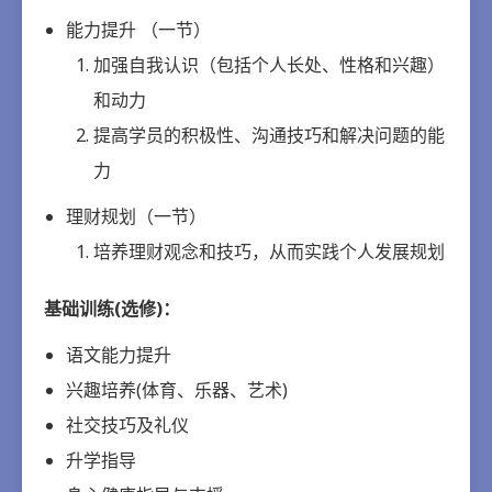
能力提升 （一节）
加强自我认识（包括个人长处、性格和兴趣）
和动力
提高学员的积极性、沟通技巧和解决问题的能
力
理财规划（一节）
培养理财观念和技巧，从而实践个人发展规划
基础训练(选修)：
语文能力提升
兴趣培养(体育、乐器、艺术)
社交技巧及礼仪
升学指导