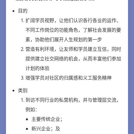
目的
扩阔学员视野，让他们认识各行各业的运作、
不同工作岗位的功能角色，了解社会发展的要
素，协助他们展开人生规划的第一步
营造有利环境，让友师和学员建立互信，同时
提供建立社交网络的机会，从而丰富他们参加
计划的体验
增强学员对社区的归属感和义工服务精神
类别
到访不同行业的私营机构，并与管理层交流，
例如：
主要传统企业；
新兴企业；及