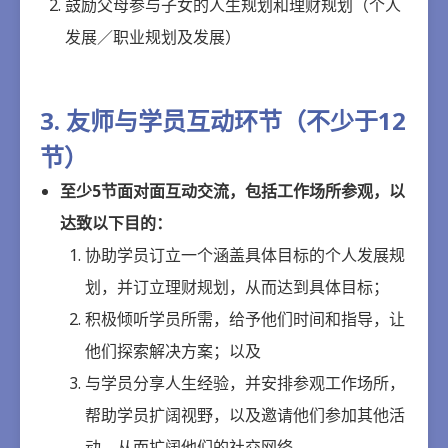
鼓励父母参与子女的人生规划和理财规划（个人
发展／职业规划及发展）
3. 友师与学员互动环节（不少于12
节）
至少5节面对面互动交流，包括工作场所参观，以
达致以下目的：
协助学员订立一个涵盖具体目标的个人发展规
划，并订立理财规划，从而达到具体目标；
积极倾听学员所需，给予他们时间和指导，让
他们探索解决方案；以及
与学员分享人生经验，并安排参观工作场所，
帮助学员扩阔视野，以及邀请他们参加其他活
动，从而扩阔他们的社交网络