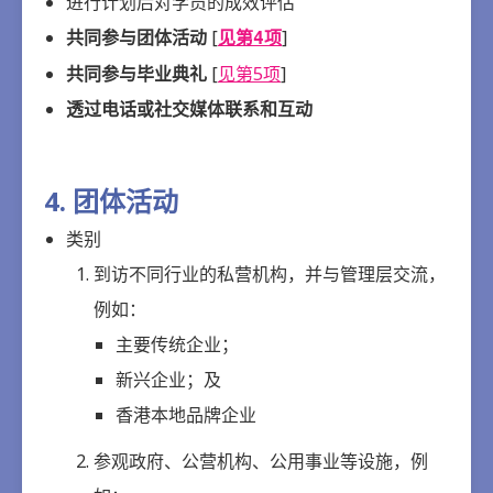
进行计划后对学员的成效评估
共同参与团体活动
[
]
见第4项
共同参与毕业典礼
[
见第5项
]
透过电话或社交媒体联系和互动
4. 团体活动
类别
到访不同行业的私营机构，并与管理层交流，
例如：
主要传统企业；
新兴企业；及
香港本地品牌企业
参观政府、公营机构、公用事业等设施，例