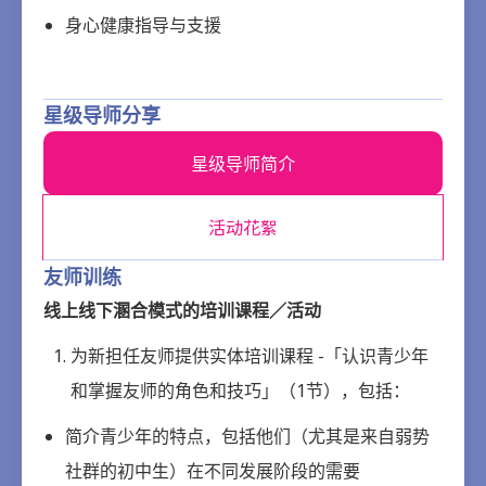
身心健康指导与支援‍
星级导师分享
星级导师简介
活动花絮
友师训练
线上线下溷合模式的培训课程／活动
为新担任友师提供实体培训课程 -「认识青少年
和掌握友师的角色和技巧」（1节），包括：‍
简介青少年的特点，包括他们（尤其是来自弱势
社群的初中生）在不同发展阶段的需要