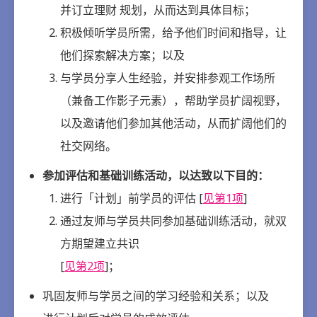
并订立理财 规划，从而达到具体目标；
积极倾听学员所需，给予他们时间和指导，让
他们探索解决方案；以及
与学员分享人生经验，并安排参观工作场所
（兼备工作影子元素），帮助学员扩阔视野，
以及邀请他们参加其他活动，从而扩阔他们的
社交网络。
参加评估和基础训练活动，以达致以下目的：
进行「计划」前学员的评估 [
见第1项
]
通过友师与学员共同参加基础训练活动，就双
方期望建立共识
[
见第2项
]；
巩固友师与学员之间的学习经验和关系；以及