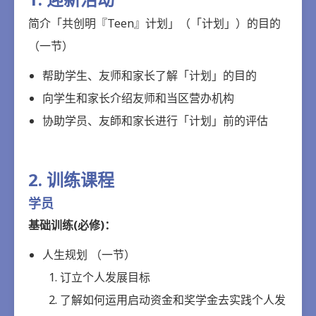
简介「共创明『Teen』计划」（「计划」）的目的
（一节）
帮助学生、友师和家长了解「计划」的目的
向学生和家长介绍友师和当区营办机构
协助学员、友師和家长进行「计划」前的评估
2. 训练课程
学员
基础训练(必修)：
人生规划 （一节）
订立个人发展目标
了解如何运用启动资金和奖学金去实践个人发