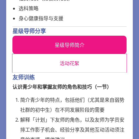
选科策略
身心健康指导与支援
星级导师分享
星级导师简介
活动花絮
友师训练
认识青少年和掌握友师的角色和技巧（一节）
简介青少年的特点，包括他们（尤其是来自弱势
社群的初中生）在不同发展阶段的需要
解释「计划」下友师的角色，以及友师为学员安
排工作影子机会、经验分享及其他互动活动须注