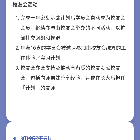
校友会活动
完成一年密集基础计划后学员会自动成为校友会
会员，继续参与由校友会举办的不同活动，以扩
阔社交网络和视野
年满16岁的学员会被邀请参加由校友会统筹的工
作体验／实习计划
校友会亦会支持及推动有潜质的校友贡献校友
会，包括向师弟妹分享经验，甚或在长大后担任
「计划」的友师
1. 迎新活动