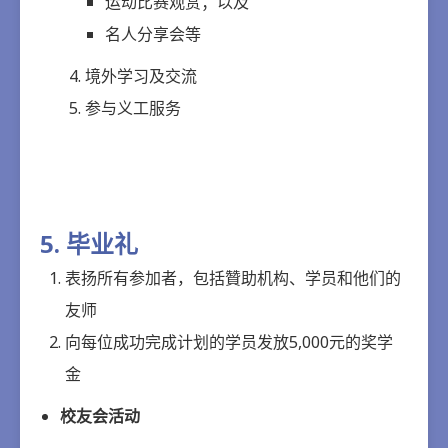
运动比赛观赏；以及
名人分享会等
境外学习及交流
参与义工服务
5. 毕业礼
表扬所有参加者，包括贊助机构、学员和他们的
友师
向每位成功完成计划的学员发放5,000元的奖学
金
校友会活动