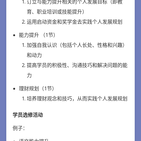
订立与能力提升相关的个人发展目标（即教
育、职业培训或技能提升）
运用启动资金和奖学金去实践个人发展规划
能力提升 （1节）
加强自我认识（包括个人长处、性格和兴趣）
和动力
提高学员的积极性、沟通技巧和解决问题的能
力
理财规划（1节）
培养理财观念和技巧，从而实践个人发展规划
学员选修活动
例子：