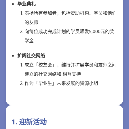
毕业典礼
表扬所有参加者，包括赞助机构、学员和他们
的友师
向每位成功完成计划的学员颁发5,000元的奖
学金
扩阔社交网络
成立「校友会」，维持并扩展学员和友师之间
建立的社交网络和 相互支持
作为「毕业生」未来发展的资源小组
1. 迎新活动