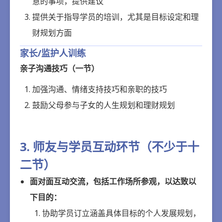
意的事项，提供建议
提供关于指导学员的培训，尤其是目标设定和理
财规划方面
家长/监护人训练
亲子沟通技巧（一节）
加强沟通、情绪支持技巧和亲职的技巧
鼓励父母参与子女的人生规划和理财规划
3. 师友与学员互动环节（不少于十
二节）
面对面互动交流，包括工作场所参观，以达致以
下目的：
协助学员订立涵盖具体目标的个人发展规划，