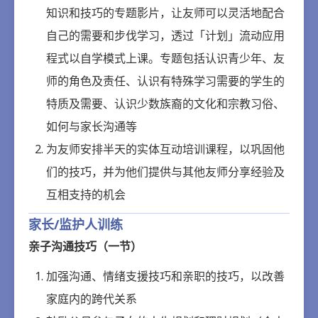
知识和技巧的专题影片，让友师可以灵活地配合
自己的需要和步伐学习，透过「计划」流动应用
程式以自学模式上课。专题包括认识青少年、友
师的角色及责任、认识有特殊学习需要的学生的
特质及需要、认识少数族裔的文化和宗教习俗、
如何与家长沟通等
为友师安排半天的实体互动培训课程，以巩固他
们的技巧，并为他们提供与其他友师分享经验及
互相支持的机会
家长/监护人训练
亲子沟通技巧（一节）
加强沟通、情绪支援技巧和亲职的技巧，以改善
家庭内的跨代关系