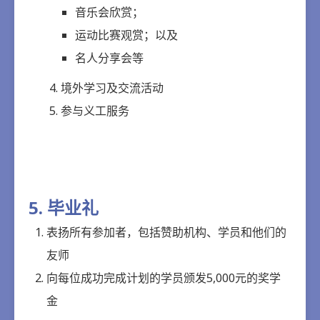
音乐会欣赏；
运动比赛观赏；以及
名人分享会等
境外学习及交流活动
参与义工服务
5. 毕业礼
表扬所有参加者，包括赞助机构、学员和他们的
友师
向每位成功完成计划的学员颁发5,000元的奖学
金