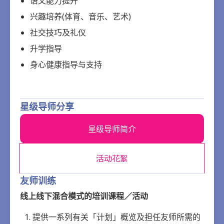
语文能力提升
兴趣培养(体育、音乐、艺术)
社交技巧及礼仪
升学指导
身心健康指导与支持
星级导师分享
星级导师简介
活动花絮
友师训练
线上线下混合模式的培训课程／活动
提供一系列有关「计划」概览及担任友师所需的