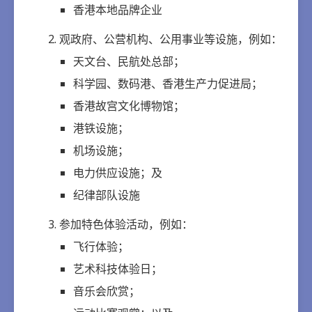
香港本地品牌企业
观政府、公营机构、公用事业等设施，例如：
天文台、民航处总部；
科学园、数码港、香港生产力促进局；
香港故宫文化博物馆；
港铁设施；
机场设施；
电力供应设施；及
纪律部队设施
参加特色体验活动，例如：
飞行体验；
艺术科技体验日；
音乐会欣赏；