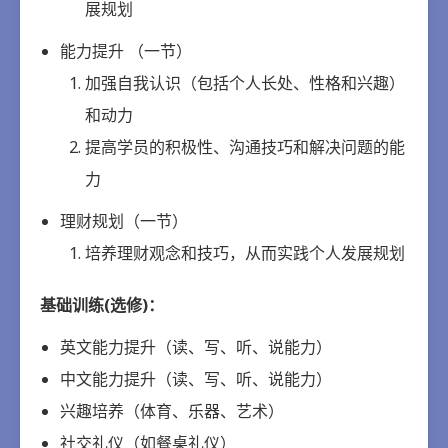
展规划
能力提升 （一节）
加强自我认识（包括个人长处、性格和兴趣）
和动力
提高学员的积极性、沟通技巧和解决问题的能
力
理财规划（一节）
培养理财观念和技巧，从而实践个人发展规划
基础训练(选修)：
英文能力提升（读、写、听、说能力）
中文能力提升（读、写、听、说能力）
兴趣培养（体育、乐器、艺术）
社交礼仪（如餐桌礼仪）