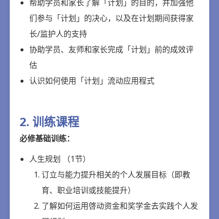
帮助学员和家长了解「计划」的目的，并加强他
们参与「计划」的决心，以及在计划期间获得家
长/监护人的支持
协助学员、友师和家长完成「计划」前的成效评
估
认识如何使用「计划」流动应用程式
2. 训练课程
必修基础训练：
人生规划 （1节）
订立与能力提升相关的个人发展目标（即教
育、职业培训或技能提升）
了解如何运用啓动资金和奖学金去实践个人发