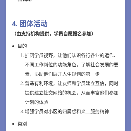
4. 团体活动
（由支持机构提供，学员自愿报名参加）
目的
扩阔学员视野，让他们认识各行各业的运作、
不同工作岗位的功能角色，了解社会发展的要
素，协助他们展开人生规划的第一步
营造有利环境，让友师和学员建立互信，同时
提供建立社交网络的机会，从而丰富他们参加
计划的体验
增强学员对小区的归属感和义工服务精神
类别