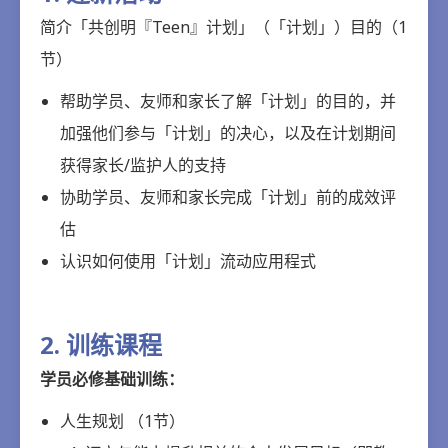
简介「共创明『Teen』计划」（「计划」）目的（1
节）
帮助学员、友师和家长了解「计划」的目的，并
加强他们参与「计划」的决心，以及在计划期间
获得家长/监护人的支持
协助学员、友师和家长完成「计划」前的成效评
估
认识如何使用「计划」流动应用程式
2. 训练课程
学员必修基础训练：
人生规划 （1节）